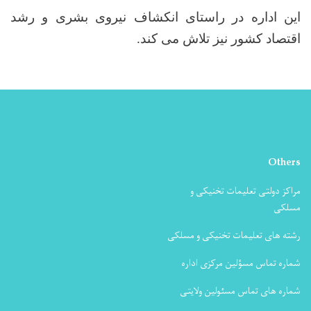
این اداره در راستای انکشاف نیروی بشری و رشد
اقتصاد کشور نیز تلاش می کند.
Others
مراکز دولتی تعلیمات تخنیکی و
مسلکی
رشته های تعلیمات تخنیکی و مسلکی
شماره تماس مسؤلین مرکزی اداره
شماره های تماس مسئولین ولایتی