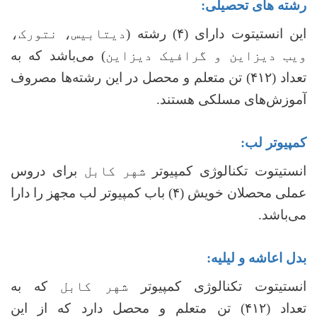
رشته های تحصیلی:
این انستیتوت دارای
(
۴)
رشته (
دیتابیس، نتورک،
ویب دیزاین و گرافیک دیزاین
) می‌باشد که به
تعداد
(
۴۱۲
)
تن متعلم و محصل در این رشته‌ها مصروف
آموزش‌های مسلکی هستند.
کمپیوتر لب:
انستیتوت تکنالوژی کمپیوتر
شهر کابل
برای دروس
عملی محصلان خویش (۴) باب
کمپیوتر لب مجهز را دارا
می‌باشد.
بدل اعاشه و لیلیه:
انستیتوت تکنالوژی کمپیوتر
شهر کابل
که
به
تعداد
(
۴۱۲) تن متعلم و محصل دارد که از این