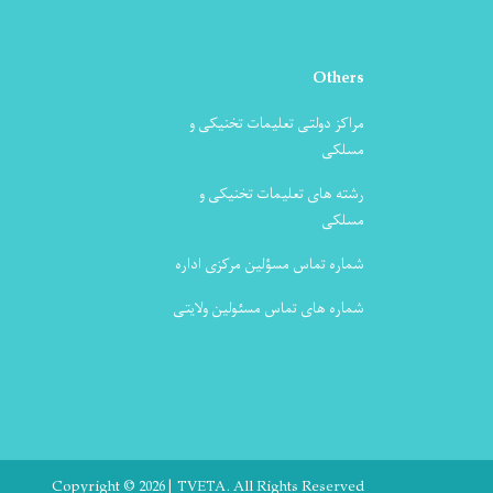
Others
مراکز دولتی تعلیمات تخنیکی و
مسلکی
رشته های تعلیمات تخنیکی و
مسلکی
شماره تماس مسؤلین مرکزی اداره
شماره های تماس مسئولین ولایتی
Copyright © 2026 | TVETA. All Rights Reserved