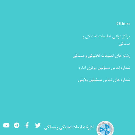
Others
مراکز دولتی تعلیمات تخنیکی و
مسلکی
رشته های تعلیمات تخنیکی و مسلکی
شماره تماس مسؤلین مرکزی اداره
شماره های تماس مسئولین ولایتی
Youtube
LinkedIn
Facebook
Twitter
ادارۀ تعلیمات تخنیکی و مسلکی