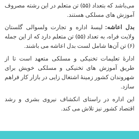
می‌باشد که بتعداد (
۵۵)
تن متعلم در این رشته مصروف
آموزش‌ های مسلکی هستند
.
بدل اعاشه
:
لیسۀ اداره و تجارت ولسوالی گلستان
ولایت فراه، به تعداد (
۵۵)
تن متعلم دارد که از این جمله
(
۶)
تن آن‌ها شامل لست بدل اعاشه می باشند
.
ادارۀ تعلیمات تخنیکی و مسلکی متعهد است تا از
طریق آموزش های تخنیکی و مسلکی خویش برای
شهروندان کشور زمینۀ اشتغال زایی در بازار کار فراهم
سازد
.
این اداره در راستای انکشاف نیروی بشری و رشد
اقتصاد کشور نیز تلاش می کند
.