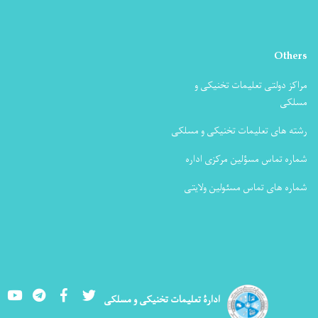
Others
مراکز دولتی تعلیمات تخنیکی و
مسلکی
رشته های تعلیمات تخنیکی و مسلکی
شماره تماس مسؤلین مرکزی اداره
شماره های تماس مسئولین ولایتی
Youtube
LinkedIn
Facebook
Twitter
ادارۀ تعلیمات تخنیکی و مسلکی