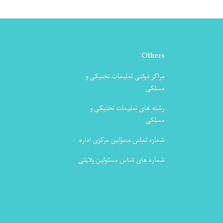
Others
مراکز دولتی تعلیمات تخنیکی و
مسلکی
رشته های تعلیمات تخنیکی و
مسلکی
شماره تماس مسؤلین مرکزی اداره
شماره های تماس مسئولین ولایتی