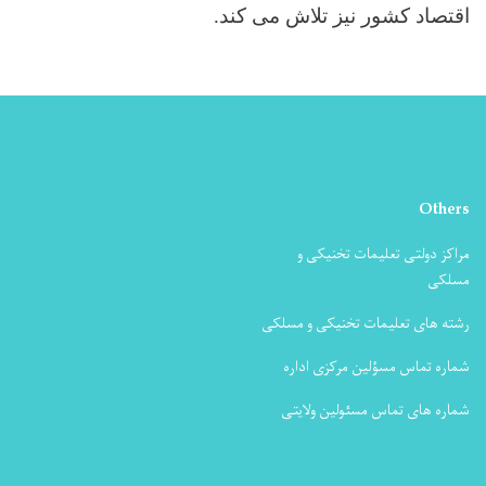
اقتصاد کشور نیز تلاش می کند.
Others
مراکز دولتی تعلیمات تخنیکی و
مسلکی
رشته های تعلیمات تخنیکی و مسلکی
شماره تماس مسؤلین مرکزی اداره
شماره های تماس مسئولین ولایتی