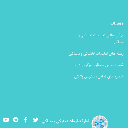
Others
مراکز دولتی تعلیمات تخنیکی و
مسلکی
رشته های تعلیمات تخنیکی و مسلکی
شماره تماس مسؤلین مرکزی اداره
شماره های تماس مسئولین ولایتی
Youtube
LinkedIn
Facebook
Twitter
ادارۀ تعلیمات تخنیکی و مسلکی