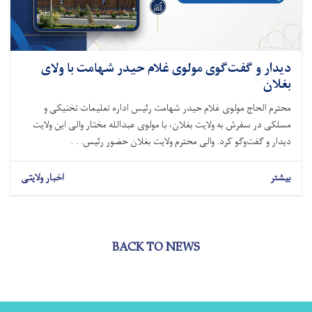
دیدار و گفت‌گوی مولوی غلام حیدر شهامت با ولای
بغلان
محترم الحاج مولوی غلام حیدر شهامت رئیس اداره تعلیمات تخنیکی و
مسلکی در سفرش به ولایت بغلان، با مولوی عبدالله مختار والی این ولایت
دیدار و گفت‌وگو کرد. والی محترم ولایت بغلان حضور رئیس. . .
بیشتر
اخبار ولایتی
BACK TO NEWS