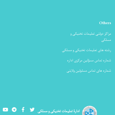
Others
مراکز دولتی تعلیمات تخنیکی و
مسلکی
رشته های تعلیمات تخنیکی و مسلکی
شماره تماس مسؤلین مرکزی اداره
شماره های تماس مسئولین ولایتی
Youtube
LinkedIn
Facebook
Twitter
ادارۀ تعلیمات تخنیکی و مسلکی