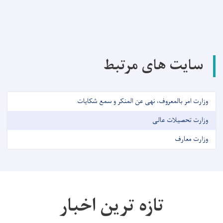
سایت های مرتبط
وزارت امر بالمعروف، نهی عن المنکر و سمع شکایات
وزارت تحصیلات عالی
وزارت معارف
تازه ترین اخبار