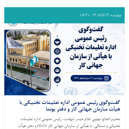
چهارشنبه ۱۴۰۵/۵/۱۴ - ۱۵:۳۱
گفت‌وگوی رئیس عمومی اداره تعلیمات تخنیکی با
هیأت سازمان جهانی کار و دفتر یونما
محترم الحاج مولوی غلام حیدر شهامت، رئیس عمومی اداره تعلیمات
تخنیکی و مسلکی، با هیأتی از سازمان جهانی کار (ILO) و دفتر هیأت