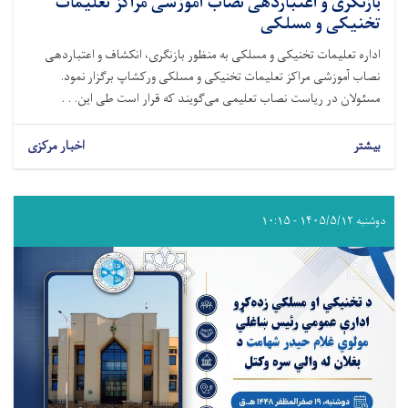
بازنگری و اعتباردهی نصاب آموزشی مراکز تعلیمات
تخنیکی و مسلکی
اداره تعلیمات تخنیکی و مسلکی به منظور بازنگری، انکشاف و اعتباردهی
نصاب آموزشی مراکز تعلیمات تخنیکی و مسلکی ورکشاپ برگزار نمود.
مسئولان در ریاست نصاب تعلیمی می‌گویند که قرار است طی این. . .
بیشتر
اخبار مرکزی
دوشنبه ۱۴۰۵/۵/۱۲ - ۱۰:۱۵