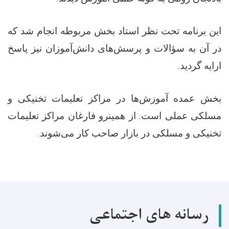
این برنامه تحت نظر استاد بخش مربوطه انجام شد که
در آن به سؤالات و پرسش‌های دانش‌آموزان نیز پاسخ
.
ارایه گردید
بخش عمده آموزش‌ها در مراکز تعلیمات تخنیکی و
.
مسلکی عملی است
از همینرو فارغان مراکز تعلیمات
.
تخنیکی و مسلکی در بازار صاحب کار می‌شوند
رسانه های اجتماعی