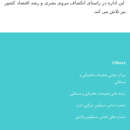
این اداره در راستای انکشاف نیروی بشری و رشد اقتصاد کشور
نیز تلاش می کند.
Others
مراکز دولتی تعلیمات تخنیکی و
مسلکی
رشته های تعلیمات تخنیکی و مسلکی
شماره تماس مسؤلین مرکزی اداره
شماره های تماس مسئولین ولایتی