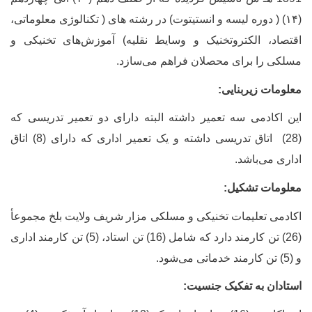
(
۱۴) (
دوره لیسه و انستیتوت) در رشته های ( تکنالوژی معلوماتی،
اقتصاد، الکتروتخنیک و وسایط نقلیه) آموزش‌های تخنیکی و
مسلکی را برای محصلان فراهم‌ می‌سازد.
معلومات زیربنایی:
این اکادمی سه تعمیر داشته البته دارای دو تعمیر تدریسی که
(28) اتاق تدریسی داشته و یک تعمیر اداری که دارای (8) اتاق
اداری می‌باشد.
معلومات تشکیل:
اکادمی تعلیمات تخنیکی و مسلکی مزار شریف ولایت بلخ مجموعأ
(26) تن کارمند دارد که شامل (16) تن استاد، (5) تن کارمند اداری
و (5) تن کارمند خدماتی می‌شود.
استادان به تفکیک جنسیت: