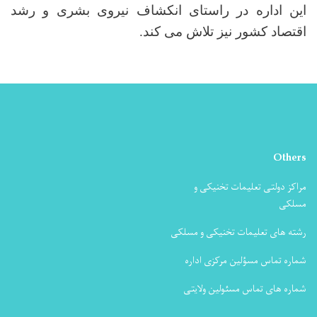
این اداره در راستای انکشاف نیروی بشری و رشد
اقتصاد کشور نیز تلاش می کند.
Others
مراکز دولتی تعلیمات تخنیکی و
مسلکی
رشته های تعلیمات تخنیکی و مسلکی
شماره تماس مسؤلین مرکزی اداره
شماره های تماس مسئولین ولایتی