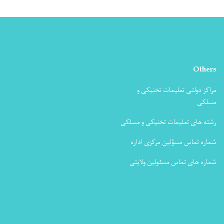
Others
مراکز دولتی تعلیمات تخنیکی و
مسلکی
رشته های تعلیمات تخنیکی و مسلکی
شماره تماس مسؤلین مرکزی اداره
شماره های تماس مسئولین ولایتی