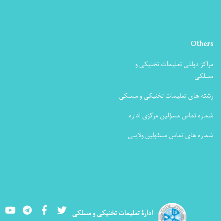
Others
مراکز دولتی تعلیمات تخنیکی و
مسلکی
رشته های تعلیمات تخنیکی و مسلکی
شماره تماس مسؤلین مرکزی اداره
شماره های تماس مسئولین ولایتی
Youtube
LinkedIn
Facebook
Twitter
ادارۀ تعلیمات تخنیکی و مسلکی