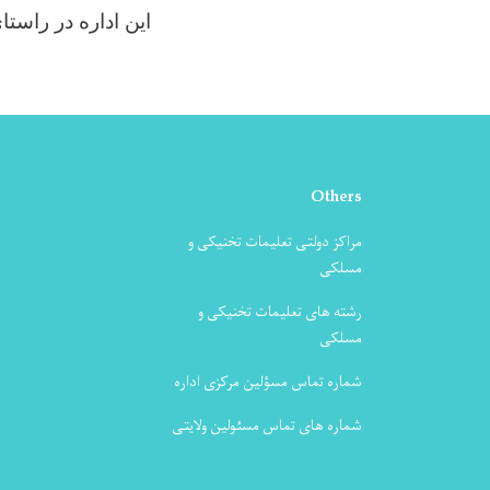
این اداره در راست
Others
مراکز دولتی تعلیمات تخنیکی و
مسلکی
رشته های تعلیمات تخنیکی و
مسلکی
شماره تماس مسؤلین مرکزی اداره
شماره های تماس مسئولین ولایتی