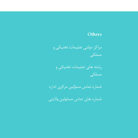
Others
مراکز دولتی تعلیمات تخنیکی و
مسلکی
رشته های تعلیمات تخنیکی و
مسلکی
شماره تماس مسؤلین مرکزی اداره
شماره های تماس مسئولین ولایتی