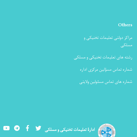
Others
مراکز دولتی تعلیمات تخنیکی و
مسلکی
رشته های تعلیمات تخنیکی و مسلکی
شماره تماس مسؤلین مرکزی اداره
شماره های تماس مسئولین ولایتی
Youtube
LinkedIn
Facebook
Twitter
ادارۀ تعلیمات تخنیکی و مسلکی