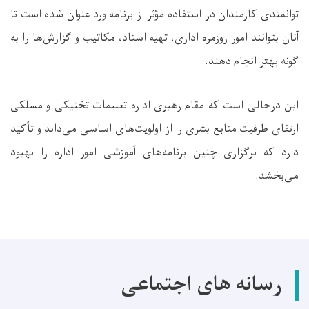
توانمندی کارمندان در استفاده مؤثر از برنامه ورد عنوان شده است تا
آنان بتوانند امور روزمره اداری، تهیه اسناد، مکاتیب و گزارش‌ها را به
گونه بهتر انجام دهند.
این درحالی است که مقام رهبری اداره تعلیمات تخنیکی و مسلکی
ارتقای ظرفیت منابع بشری را از اولویت‌های اساسی می‌داند و تأکید
دارد که برگزاری چنین برنامه‌های آموزشی امور اداره را بهبود
می‌بخشد.
رسانه های اجتماعی