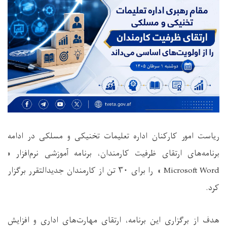
ریاست امور کارکنان اداره تعلیمات تخنیکی و مسلکی در ادامه
برنامه‌های ارتقای ظرفیت کارمندان، برنامه آموزشی نرم‌افزار «
Microsoft Word
» را برای
۳۰
تن از کارمندان جدیدالتقرر برگزار
کرد.
هدف از برگزاری این برنامه، ارتقای مهارت‌های اداری و افزایش