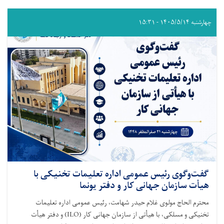
چهارشنبه ۱۴۰۵/۵/۱۴ - ۱۵:۳۱
گفت‌وگوی رئیس عمومی اداره تعلیمات تخنیکی با
هیأت سازمان جهانی کار و دفتر یونما
محترم الحاج مولوی غلام حیدر شهامت، رئیس عمومی اداره تعلیمات
تخنیکی و مسلکی، با هیأتی از سازمان جهانی کار (ILO) و دفتر هیأت