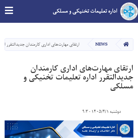
tion
اداره تعلیمات تخنیکی و مسلکی
Skip
to
main
HOME
NEWS
ارتقای مهارت‌های اداری کارمندان جدیدالتقرر ادا
content
ارتقای مهارت‌های اداری کارمندان
جدیدالتقرر اداره تعلیمات تخنیکی و
مسلکی
دوشنبه ۱۴۰۵/۴/۱ - ۹:۳