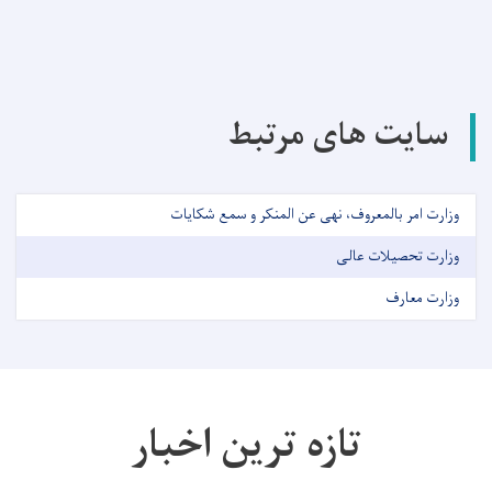
سایت های مرتبط
وزارت امر بالمعروف، نهی عن المنکر و سمع شکایات
وزارت تحصیلات عالی
وزارت معارف
تازه ترین اخبار