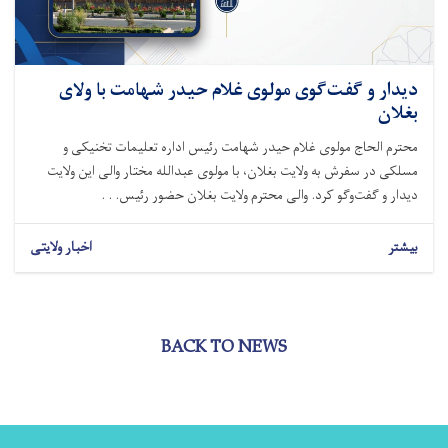
دیدار و گفت‌گوی مولوی غلام حیدر شهامت با ولای
بغلان
محترم الحاج مولوی غلام حیدر شهامت رئیس اداره تعلیمات تخنیکی و
مسلکی در سفرش به ولایت بغلان، با مولوی عبدالله مختار والی این ولایت
دیدار و گفت‌وگو کرد. والی محترم ولایت بغلان حضور رئیس. . .
بیشتر
اخبار ولایتی
BACK TO NEWS