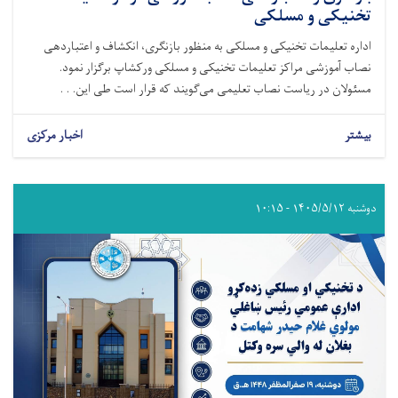
تخنیکی و مسلکی
اداره تعلیمات تخنیکی و مسلکی به منظور بازنگری، انکشاف و اعتباردهی
نصاب آموزشی مراکز تعلیمات تخنیکی و مسلکی ورکشاپ برگزار نمود.
مسئولان در ریاست نصاب تعلیمی می‌گویند که قرار است طی این. . .
بیشتر
اخبار مرکزی
دوشنبه ۱۴۰۵/۵/۱۲ - ۱۰:۱۵