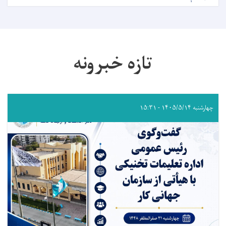
تازه خبرونه
چهارشنبه ۱۴۰۵/۵/۱۴ - ۱۵:۳۱