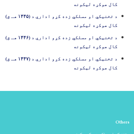
کال هوکړه لیکونه
د تخنیکي او مسلکي زده کړو ادارې د (
۱۴۴۵
هـ ق)
کال هوکړه لیکونه
د تخنیکي او مسلکي زده کړو ادارې د (
۱۴۴۶
هـ ق)
کال هوکړه لیکونه
د تخنیکي او مسلکي زده کړو ادارې د (
۱۴۴۷
هـ ق)
کال هوکړه لیکونه
Others