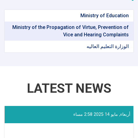
Ministry of Education
Ministry of the Propagation of Virtue, Prevention of
Vice and Hearing Complaints
الوزارة التعلیم العالیه
LATEST NEWS
أربعاء, مايو 14 2025 2:58 مساء