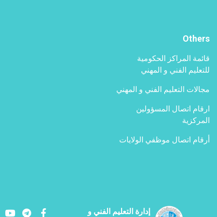
شمال
Others
قائمة المراكز الحكومية
للتعليم الفني و المهني
مجالات التعليم الفني و المهني
ارقام اتصال المسؤولين
المركزية
أرقام اتصال موظفي الولايات
Youtube
LinkedIn
Facebook
إدارة التعليم الفني و