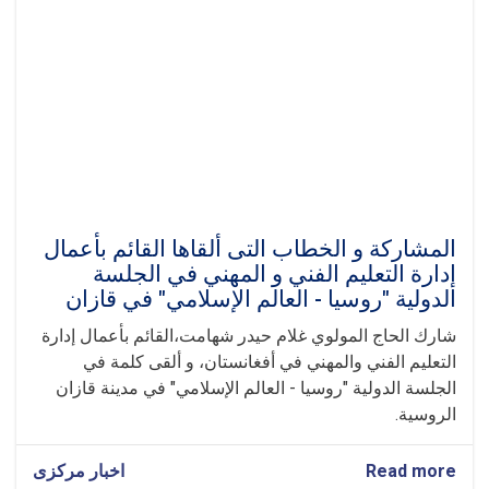
المشاركة و الخطاب ال‍تی ألقاها القائم بأعمال
إدارة التعليم الفني و المهني في الجلسة
الدولية "روسيا - العالم الإسلامي" في قازان
شارك الحاج المولوي غلام حيدر شهامت،القائم بأعمال إدارة
التعليم الفني والمهني في أفغانستان، و ألقى كلمة في
الجلسة الدولية "روسيا - العالم الإسلامي" في مدينة قازان
الروسية.
Read more
about
اخبار مرکزی