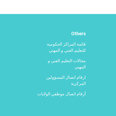
Others
قائمة المراكز الحكومية
للتعليم الفني و المهني
مجالات التعليم الفني و
المهني
ارقام اتصال المسؤولين
المركزية
أرقام اتصال موظفي الولايات