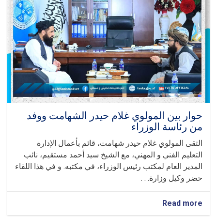
و
المهني
حوار بين المولوي غلام حيدر الشهامت ووفد
من رئاسة الوزراء
التقى المولوي غلام حيدر شهامت، قائم بأعمال الإدارة
التعليم الفني و المهني، مع الشيخ سيد أحمد مستقيم، نائب
المدير العام لمكتب رئيس الوزراء، في مكتبه. و في هذا اللقاء
حضر وكيل وزارة. . .
about
Read more
حوار