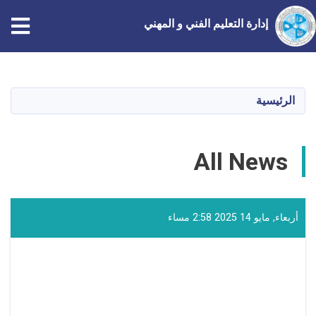
إدارة التعليم الفني و المهني
تجاوز
إلى
المحتوى
الرئيسية
الرئيسي
All News
أربعاء, مايو 14 2025 2:58 مساء