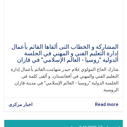
المشاركة و الخطاب ال‍تی ألقاها القائم بأعمال
إدارة التعليم الفني و المهني في الجلسة
الدولية "روسيا - العالم الإسلامي" في قازان
شارك الحاج المولوي غلام حيدر شهامت،القائم بأعمال إدارة
التعليم الفني والمهني في أفغانستان، و ألقى كلمة في
الجلسة الدولية "روسيا - العالم الإسلامي" في مدينة قازان
الروسية.
Read more
about
اخبار مرکزی
المشاركة
و
الخطاب