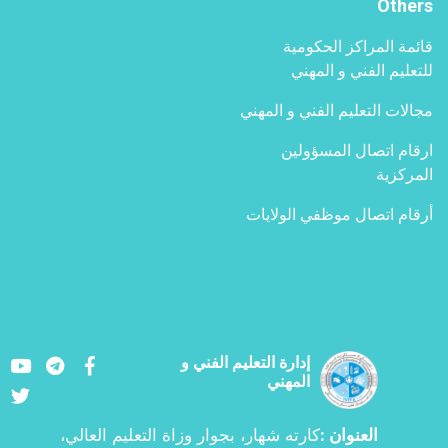
Others
قائمة المراكز الحكومية
للتعليم الفني و المهني
مجالات التعليم الفني و المهني
ارقام اتصال المسؤولين
المركزية
أرقام اتصال موظفي الولايات
Youtube
LinkedIn
Facebook
إدارة التعليم الفني و
المهني
Twitter
العنوان
كارته شهار، بجوار وزاة التعليم العالي،
: