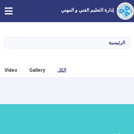
إدارة التعليم الفني و المهني
تجاوز
إلى
المحتوى
الرئيسية
الرئيسي
الكل
Gallery
Video