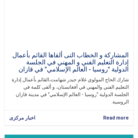
المشاركة و الخطاب ال‍تی ألقاها القائم بأعمال
إدارة التعليم الفني و المهني في الجلسة
الدولية "روسيا - العالم الإسلامي" في قازان
شارك الحاج المولوي غلام حيدر شهامت،القائم بأعمال إدارة
التعليم الفني والمهني في أفغانستان، و ألقى كلمة في
الجلسة الدولية "روسيا - العالم الإسلامي" في مدينة قازان
الروسية.
Read more
about
اخبار مرکزی
المشاركة
و
الخطاب