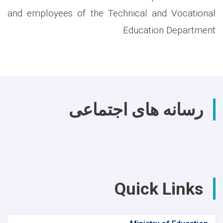
and employees of the Technical and Vocational
Education Department.
رسانه های اجتماعی
Quick Links