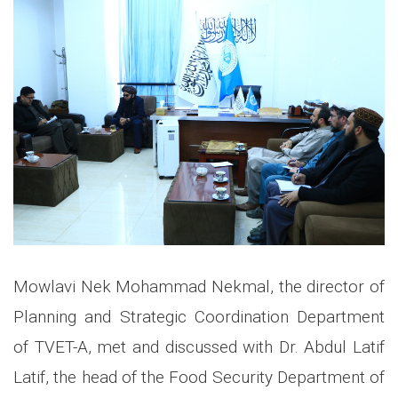
Mowlavi Nek Mohammad Nekmal, the director of
Planning and Strategic Coordination Department
of TVET-A, met and discussed with Dr. Abdul Latif
Latif, the head of the Food Security Department of