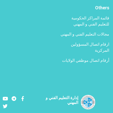
Others
قائمة المراكز الحكومية
للتعليم الفني و المهني
مجالات التعليم الفني و المهني
ارقام اتصال المسؤولين
المركزية
أرقام اتصال موظفي الولايات
Youtube
LinkedIn
Facebook
إدارة التعليم الفني و
المهني
Twitter