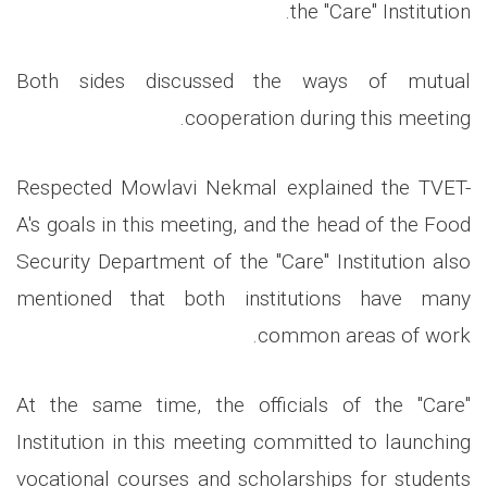
the "Care" Institution.
Both sides discussed the ways of mutual
cooperation during this meeting.
Respected Mowlavi Nekmal explained the TVET-
A's goals in this meeting, and the head of the Food
Security Department of the "Care" Institution also
mentioned that both institutions have many
common areas of work.
At the same time, the officials of the "Care"
Institution in this meeting committed to launching
vocational courses and scholarships for students