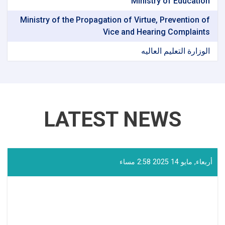
Ministry of Education
Ministry of the Propagation of Virtue, Prevention of
Vice and Hearing Complaints
الوزارة التعلیم العالیه
LATEST NEWS
أربعاء, مايو 14 2025 2:58 مساء