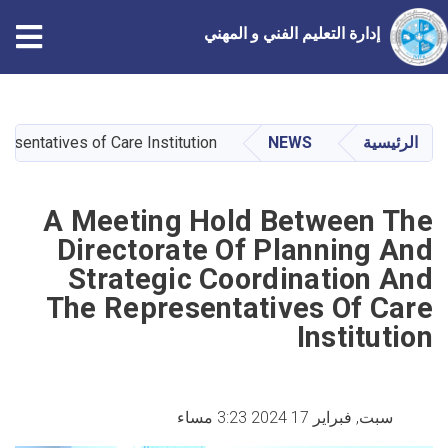
إدارة التعليم الفني و المهني
تجاوز
إلى
المحتوى
الرئيسية
NEWS
esentatives of Care Institution
الرئيسي
A Meeting Hold Between The
Directorate Of Planning And
Strategic Coordination And
The Representatives Of Care
Institution
سبت, فبراير 17 2024 3:23 مساء