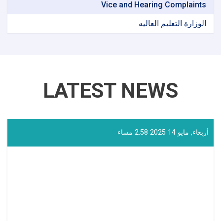
Vice and Hearing Complaints
الوزارة التعلیم العالیه
LATEST NEWS
أربعاء, مايو 14 2025 2:58 مساء