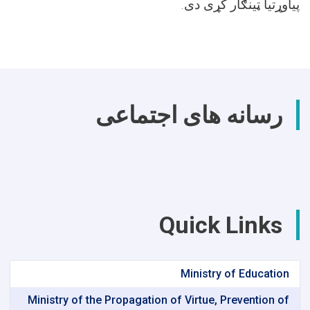
.
پیاوړتیا ټینګار کړی دی
رسانه های اجتماعی
Quick Links
Ministry of Education
Ministry of the Propagation of Virtue, Prevention of