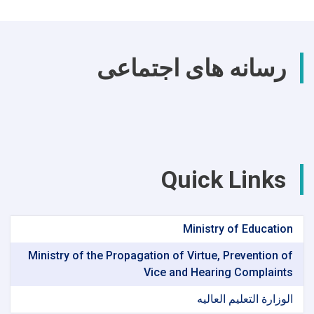
رسانه های اجتماعی
Quick Links
Ministry of Education
Ministry of the Propagation of Virtue, Prevention of
Vice and Hearing Complaints
الوزارة التعلیم العالیه