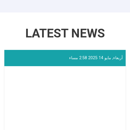
LATEST NEWS
أربعاء, مايو 14 2025 2:58 مساء