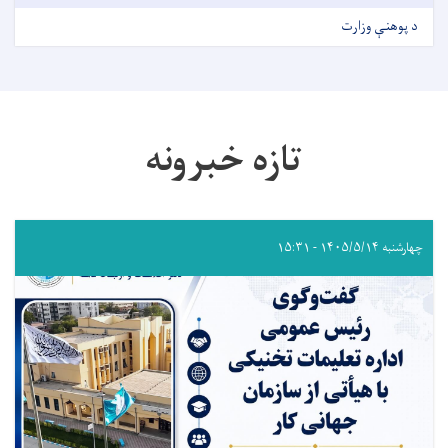
د پوهنې وزارت
تازه خبرونه
چهارشنبه ۱۴۰۵/۵/۱۴ - ۱۵:۳۱