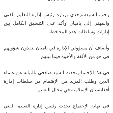
رحب السيدسرحدي بزيارة رئيس إدارة التعليم الفني
والمهني إلى باميان وأكد على التنسيق الكامل بين
إدارات وسلطات هذه المحافظة.
وأضاف أن مسؤولي الإدارة في باميان ينفذون شؤونهم
في جو من الألفة والأخوة فيما بينهم.
في هذا الإجتماع تحدث السيد صادقي بالنيابة عن علماء
الدين وطلب المزيد من الإهتمام من سلطات إمارة
أفغانستان الإسلامية في مجال التعليم.
في نهاية الإجتماع تحدث رئيس إدارة التعليم الفني