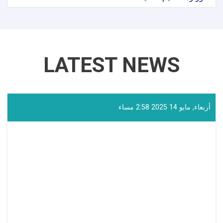
LATEST NEWS
أربعاء, مايو 14 2025 2:58 مساء