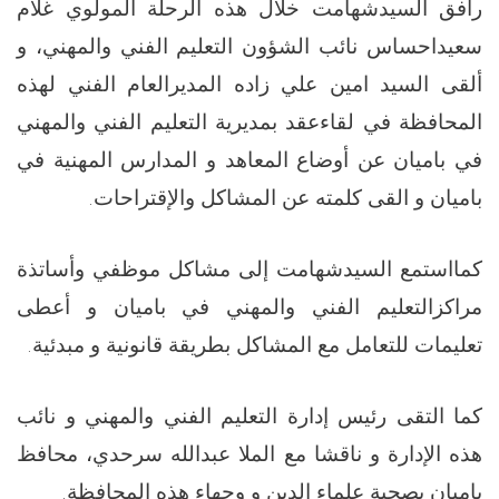
رافق السيدشهامت خلال هذه الرحلة المولوي غلام
سعيداحساس نائب الشؤون التعليم الفني والمهني، و
ألقى السيد امين علي زاده المديرالعام الفني لهذه
المحافظة في لقاءعقد بمديرية التعليم الفني والمهني
في باميان عن أوضاع المعاهد و المدارس المهنية في
باميان و القى كلمته عن المشاكل والإقتراحات.
كمااستمع السيدشهامت إلى مشاكل موظفي وأساتذة
مراكزالتعليم الفني والمهني في باميان و أعطى
تعليمات للتعامل مع المشاكل بطريقة قانونية و مبدئية.
كما التقى رئيس إدارة التعليم الفني والمهني و نائب
هذه الإدارة و ناقشا مع الملا عبدالله سرحدي، محافظ
باميان بصحبة علماء الدين و وجهاء هذه المحافظة.