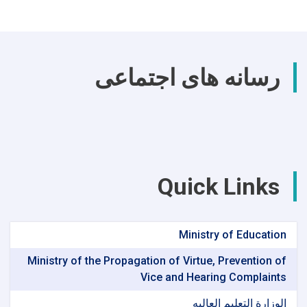
رسانه های اجتماعی
Quick Links
Ministry of Education
Ministry of the Propagation of Virtue, Prevention of
Vice and Hearing Complaints
الوزارة التعلیم العالیه