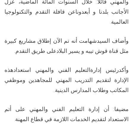
والمهني قائلا: خلال السنوات المائة الماضية، عزل
الأجانب بلدنا و أبعدوناعن قافلة التقدم والتكنولوجيا
العالمية.
وأضاف السيدشهامت أنه تم الآن إطلاق مشاريع كبيرة
مثل قناة قوش تيبه و يسير البلادعلى طريق التقدم.
وأكدرئيس إدارةالتعليم الفني والمهني استعدادهذه
الإدارة لتقديم التدريب المهني للمجاهدين وموظفي
المكاتب وطلاب المدارس الدينية.
مضيفا: أن إدارة التعليم الفني والمهني على أتم
الاستعداد لتقديم الخدمات اللازمة في قطاع المهنة.