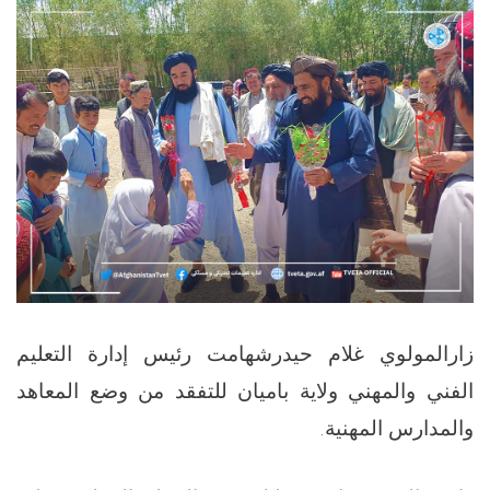
زارالمولوي غلام حيدرشهامت رئيس إدارة التعليم
الفني والمهني ولاية باميان للتفقد من وضع المعاهد
والمدارس المهنية.