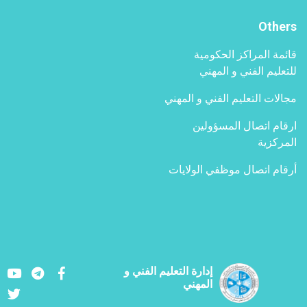
Others
قائمة المراكز الحكومية
للتعليم الفني و المهني
مجالات التعليم الفني و المهني
ارقام اتصال المسؤولين
المركزية
أرقام اتصال موظفي الولايات
Youtube
LinkedIn
Facebook
إدارة التعليم الفني و
المهني
Twitter