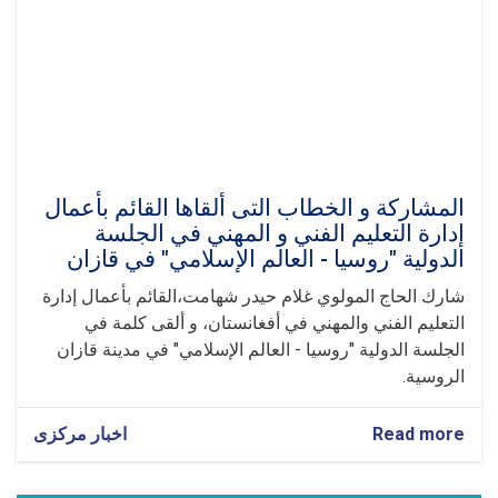
المشاركة و الخطاب ال‍تی ألقاها القائم بأعمال
إدارة التعليم الفني و المهني في الجلسة
الدولية "روسيا - العالم الإسلامي" في قازان
شارك الحاج المولوي غلام حيدر شهامت،القائم بأعمال إدارة
التعليم الفني والمهني في أفغانستان، و ألقى كلمة في
الجلسة الدولية "روسيا - العالم الإسلامي" في مدينة قازان
الروسية.
Read more
about
اخبار مرکزی
المشاركة
و