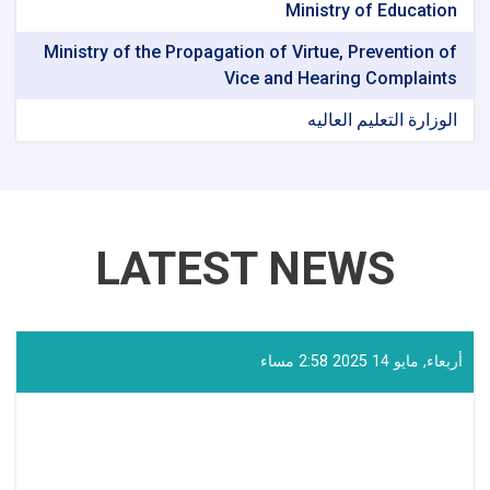
Ministry of Education
Ministry of the Propagation of Virtue, Prevention of
Vice and Hearing Complaints
الوزارة التعلیم العالیه
LATEST NEWS
أربعاء, مايو 14 2025 2:58 مساء