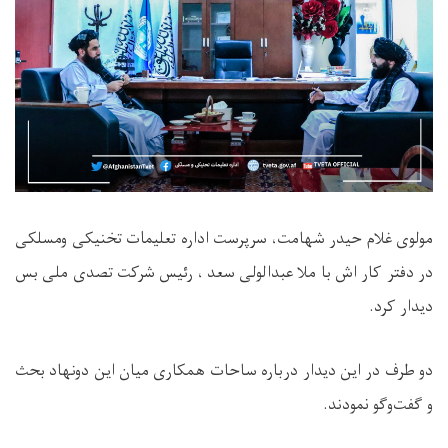
مولوی غلام حیدر شهامت، سرپرست اداره تعلیمات تخنیکی ومسلکی
در دفتر کار اش با ملا عبدالولی سعد ، رئیس شرکت تصدی ملی بس
دیدار کرد.
دو طرف در این دیدار درباره ساحات همکاری میان این دونهاد بحث
و گفت‌وگو نمودند.