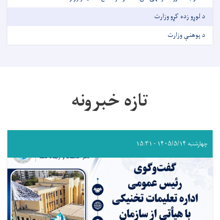
د لوړو زده کړو وزارت
د پوهنې وزارت
تازه خبرونه
چهارشنبه ۱۴۰۵/۵/۱۴ - ۱۵:۳۱