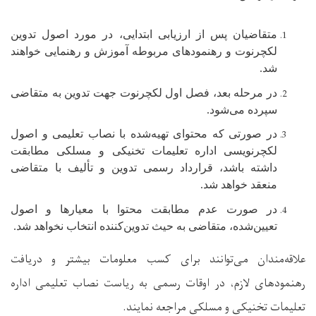
متقاضیان پس از ارزیابی ابتدایی، در مورد اصول تدوین
لکچرنوت و رهنمودهای مربوطه آموزش و رهنمایی خواهند
شد
.
در مرحله بعد، فصل اول لکچرنوت جهت تدوین به متقاضی
سپرده می‌شود
.
در صورتی که محتوای تهیه‌شده با نصاب تعلیمی و اصول
لکچرنویسی اداره تعلیمات تخنیکی و مسلکی مطابقت
داشته باشد، قرارداد رسمی تدوین و تألیف با متقاضی
منعقد خواهد شد
.
در صورت عدم مطابقت محتوا با معیارها و اصول
تعیین‌شده، متقاضی به حیث تدوین‌کننده انتخاب نخواهد شد
.
علاقه‌مندان می‌توانند برای کسب معلومات بیشتر و دریافت
رهنمودهای لازم، در اوقات رسمی به ریاست نصاب تعلیمی اداره
تعلیمات تخنیکی و مسلکی مراجعه نمایند
.