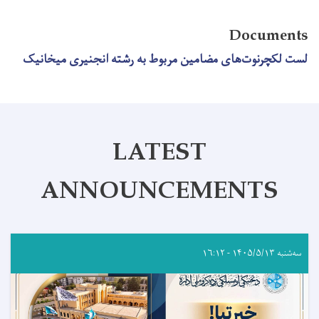
Documents
لست لکچرنوت‌های مضامین مربوط به رشته انجنیری میخانیک
LATEST
ANNOUNCEMENTS
سه‌شنبه ۱۴۰۵/۵/۱۳ - ۱۶:۱۲