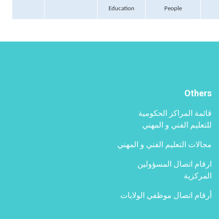
Education
People
Others
قائمة المراكز الحكومية
للتعليم الفني و المهني
مجالات التعليم الفني و المهني
ارقام اتصال المسؤولين
المركزية
أرقام اتصال موظفي الولايات