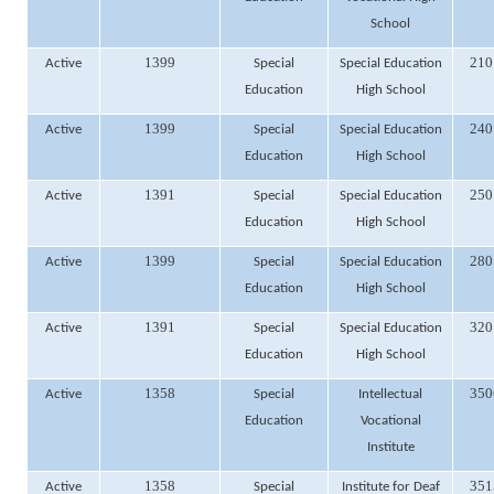
School
1399
210
Active
Special
Special Education
Education
High School
1399
240
Active
Special
Special Education
Education
High School
1391
250
Active
Special
Special Education
Education
High School
1399
280
Active
Special
Special Education
Education
High School
1391
320
Active
Special
Special Education
Education
High School
1358
350
Active
Special
Intellectual
Education
Vocational
Institute
1358
351
Active
Special
Institute for Deaf