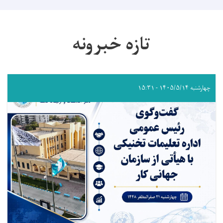
تازه خبرونه
چهارشنبه ۱۴۰۵/۵/۱۴ - ۱۵:۳۱