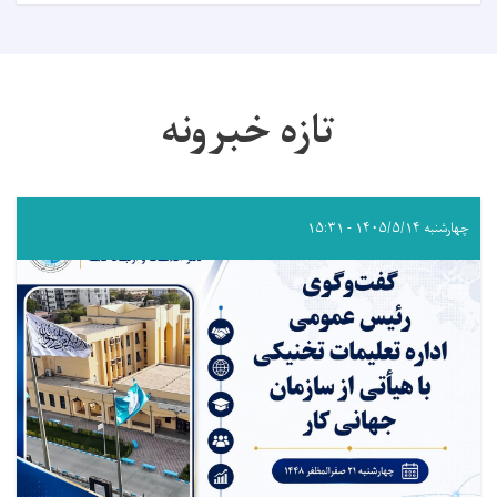
تازه خبرونه
چهارشنبه ۱۴۰۵/۵/۱۴ - ۱۵:۳۱