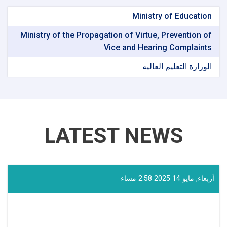
Ministry of Education
Ministry of the Propagation of Virtue, Prevention of
Vice and Hearing Complaints
الوزارة التعلیم العالیه
LATEST NEWS
أربعاء, مايو 14 2025 2:58 مساء