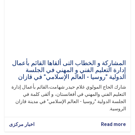
المشاركة و الخطاب ال‍تی ألقاها القائم بأعمال
إدارة التعليم الفني و المهني في الجلسة
الدولية "روسيا - العالم الإسلامي" في قازان
شارك الحاج المولوي غلام حيدر شهامت،القائم بأعمال إدارة
التعليم الفني والمهني في أفغانستان، و ألقى كلمة في
الجلسة الدولية "روسيا - العالم الإسلامي" في مدينة قازان
الروسية.
Read more
about
اخبار مرکزی
المشاركة