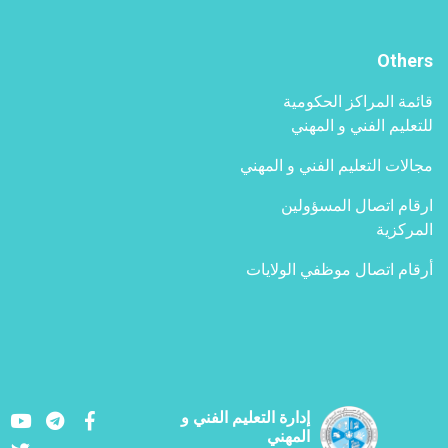
Others
قائمة المراكز الحكومية
للتعليم الفني و المهني
مجالات التعليم الفني و المهني
ارقام اتصال المسؤولين
المركزية
أرقام اتصال موظفي الولايات
Youtube
LinkedIn
Facebook
إدارة التعليم الفني و
المهني
Twitter