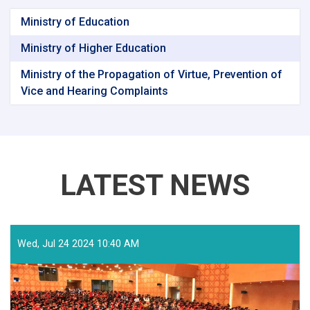
Ministry of Education
Ministry of Higher Education
Ministry of the Propagation of Virtue, Prevention of
Vice and Hearing Complaints
LATEST NEWS
Wed, Jul 24 2024 10:40 AM