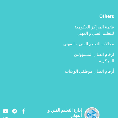
Others
قائمة المراكز الحكومية
للتعليم الفني و المهني
مجالات التعليم الفني و المهني
ارقام اتصال المسؤولين
المركزية
أرقام اتصال موظفي الولايات
Youtube
LinkedIn
Facebook
إدارة التعليم الفني و
المهني
Twitter