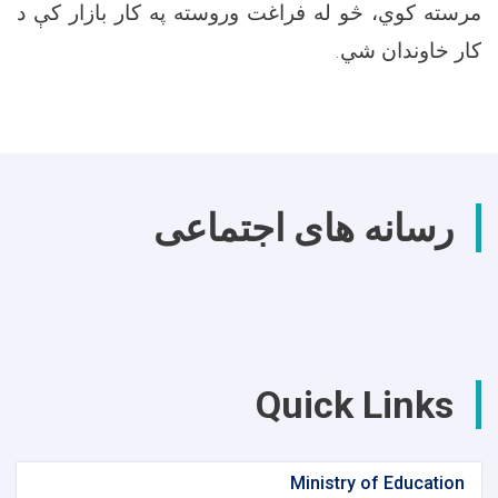
مرسته کوي، څو له فراغت وروسته په کار بازار کې د
کار خاوندان شي.
رسانه های اجتماعی
Quick Links
Ministry of Education