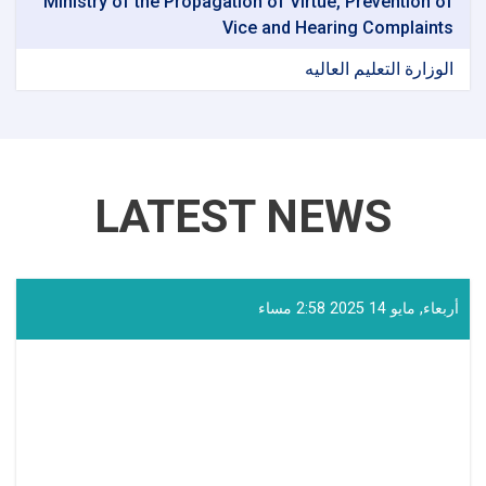
Ministry of the Propagation of Virtue, Prevention of
Vice and Hearing Complaints
الوزارة التعلیم العالیه
LATEST NEWS
أربعاء, مايو 14 2025 2:58 مساء