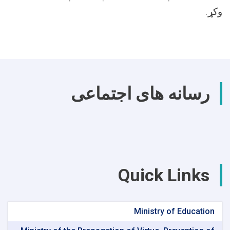
وکړ.
رسانه های اجتماعی
Quick Links
Ministry of Education