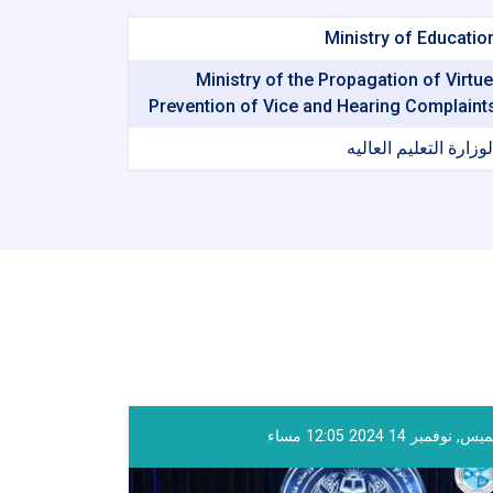
Ministry of Educatio
Ministry of the Propagation of Virtue
Prevention of Vice and Hearing Complaint
لوزارة التعلیم العالیه
, نوفمبر 14 2024 12:05 مساء