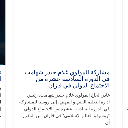
مشاركة المولوي غلام حيدر شهامت
ت
في الدورة السادسة عشرة من
ا
الاجتماع الدولي في قازان
ق
غادر الحاج المولوي غلام حيدر شهامت، رئيس
ا
ادارة التعليم الفني و المهني، إلى روسيا للمشاركة
ل
في الدورة السادسة عشرة من الاجتماع الدولي
ا
"روسيا و العالم الإسلامي" في قازان. من المقرر
ص
أن. . .