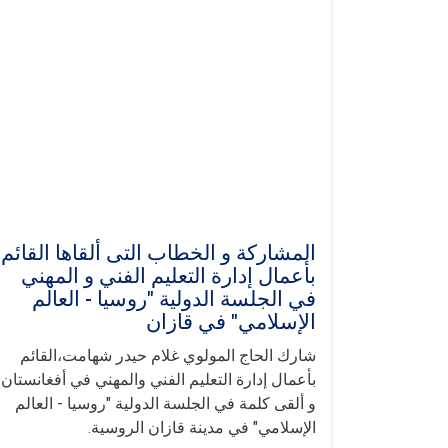
المشاركة و الخطاب ال‍تی ألقاها القائم
بأعمال إدارة التعليم الفني و المهني
في الجلسة الدولية "روسيا - العالم
الإسلامي" في قازان
شارك الحاج المولوي غلام حيدر شهامت،القائم
بأعمال إدارة التعليم الفني والمهني في أفغانستان،
و ألقى كلمة في الجلسة الدولية "روسيا - العالم
الإسلامي" في مدينة قازان الروسية.