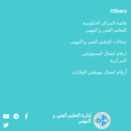
Others
قائمة المراكز الحكومية
للتعليم الفني و المهني
مجالات التعليم الفني و المهني
ارقام اتصال المسؤولين
المركزية
أرقام اتصال موظفي الولايات
Youtube
LinkedIn
Facebook
إدارة التعليم الفني و
المهني
Twitter