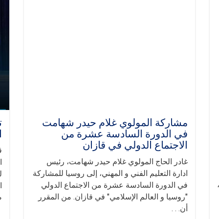
مشاركة المولوي غلام حيدر شهامت
ت
في الدورة السادسة عشرة من
ا
الاجتماع الدولي في قازان
ق
غادر الحاج المولوي غلام حيدر شهامت، رئيس
ا
ادارة التعليم الفني و المهني، إلى روسيا للمشاركة
ل
في الدورة السادسة عشرة من الاجتماع الدولي
ا
"روسيا و العالم الإسلامي" في قازان. من المقرر
ص
أن. . .