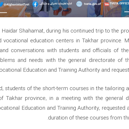
aidar Shahamat, during his continued trip to the pro
d vocational education centers in Takhar province.
and conversations with students and officials of th
oblems and needs with the general directorate of t
ocational Education and Training Authority and requeste
d, students of the short-term courses in the tailoring
of Takhar province, in a meeting with the general d
cational Education and Training Authority, requested a
duration of these courses from th