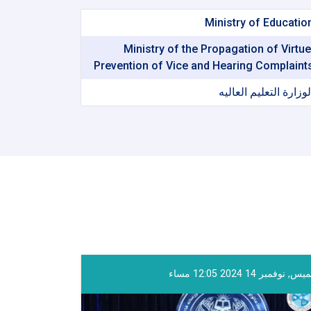
Ministry of Educatio
Ministry of the Propagation of Virtue
Prevention of Vice and Hearing Complaint
لوزارة التعلیم العالیه
, نوفمبر 14 2024 12:05 مساء