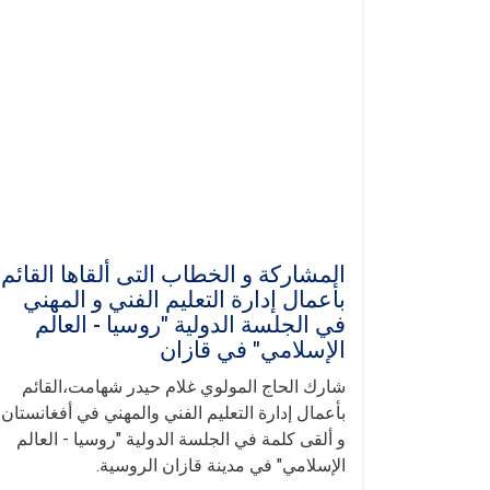
المشاركة و الخطاب ال‍تی ألقاها القائم
بأعمال إدارة التعليم الفني و المهني
في الجلسة الدولية "روسيا - العالم
الإسلامي" في قازان
شارك الحاج المولوي غلام حيدر شهامت،القائم
بأعمال إدارة التعليم الفني والمهني في أفغانستان،
و ألقى كلمة في الجلسة الدولية "روسيا - العالم
الإسلامي" في مدينة قازان الروسية.