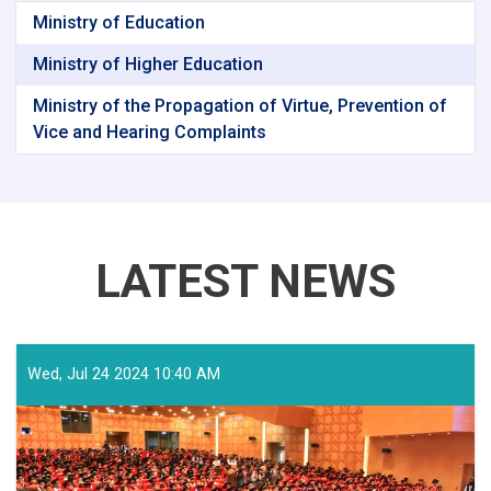
Ministry of Education
Ministry of Higher Education
Ministry of the Propagation of Virtue, Prevention of
Vice and Hearing Complaints
LATEST NEWS
Wed, Jul 24 2024 10:40 AM