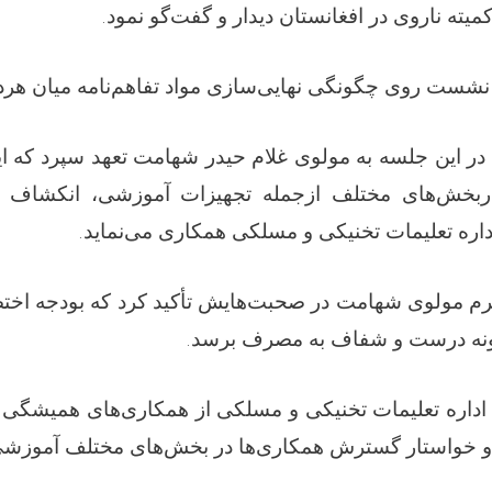
کمیته ناروی در افغانستان دیدار و گفت‌گو نمود
نشست روی چگونگی نهایی‌سازی مواد تفاهم‌نامه میان هرد
در این جلسه به مولوی غلام حیدر شهامت تعهد سپرد که ا
، دربخش‌های مختلف ازجمله تجهیزات آموزشی، انکشاف
اداره تعلیمات تخنیکی و مسلکی همکاری می‌نماید
رم مولوی شهامت در صحبت‌هایش تأکید کرد که بودجه اخت
 گونه درست و شفاف به مصرف برسد
اره تعلیمات تخنیکی و مسلکی از همکاری‌های همیشگی کمی
رد و خواستار گسترش همکاری‌ها در بخش‌های مختلف آموزش