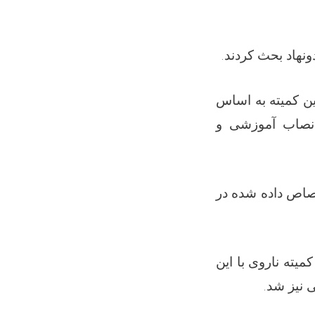
ونهاد بحث کردند
ین کمیته به اساس
 نصاب آموزشی و
صاص داده شده در
ته ناروی با این
ی نیز شد