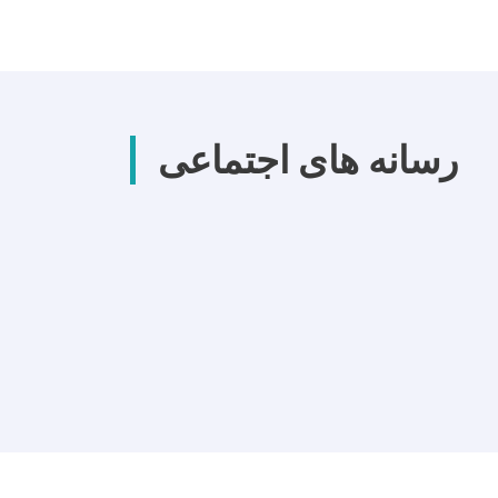
رسانه های اجتماعی