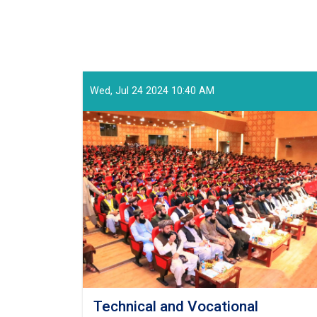
Wed, Jul 24 2024 10:40 AM
Technical and Vocational