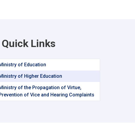
Quick Links
Ministry of Education
Ministry of Higher Education
Ministry of the Propagation of Virtue,
Prevention of Vice and Hearing Complaints