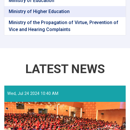
Ministry of Education
Ministry of Higher Education
Ministry of the Propagation of Virtue, Prevention of
Vice and Hearing Complaints
LATEST NEWS
Wed, Jul 24 2024 10:40 AM