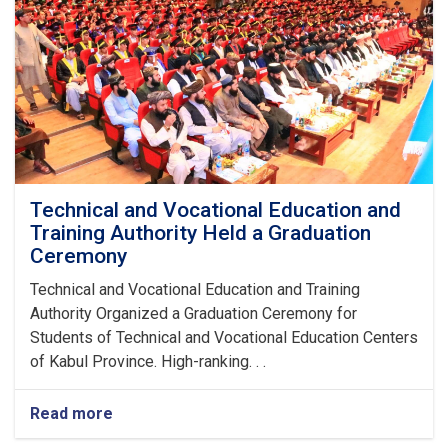
Technical and Vocational Education and
Training Authority Held a Graduation
Ceremony
Technical and Vocational Education and Training
Authority Organized a Graduation Ceremony for
Students of Technical and Vocational Education Centers
of Kabul Province. High-ranking. . .
Read more
about
Technical