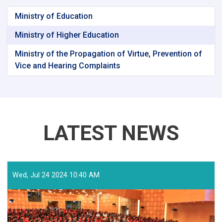
Ministry of Education
Ministry of Higher Education
Ministry of the Propagation of Virtue, Prevention of
Vice and Hearing Complaints
LATEST NEWS
Wed, Jul 24 2024 10:40 AM