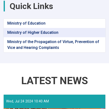
Quick Links
Ministry of Education
Ministry of Higher Education
Ministry of the Propagation of Virtue, Prevention of
Vice and Hearing Complaints
LATEST NEWS
Wed, Jul 24 2024 10:40 AM