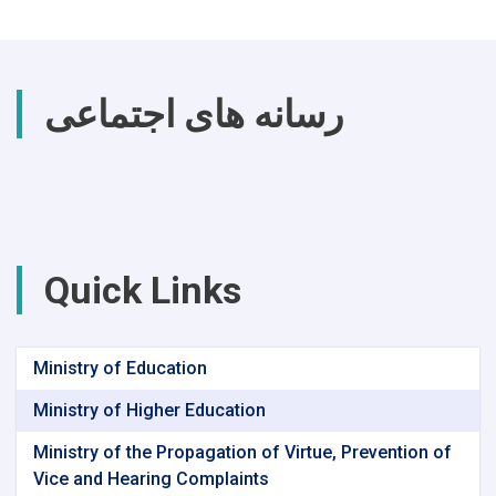
رسانه های اجتماعی
Quick Links
Ministry of Education
Ministry of Higher Education
Ministry of the Propagation of Virtue, Prevention of
Vice and Hearing Complaints