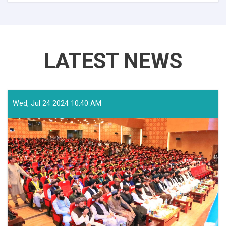
LATEST NEWS
Wed, Jul 24 2024 10:40 AM