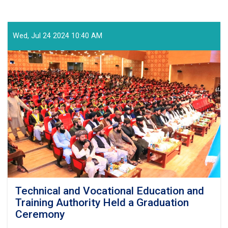
Wed, Jul 24 2024 10:40 AM
Technical and Vocational Education and
Training Authority Held a Graduation
Ceremony