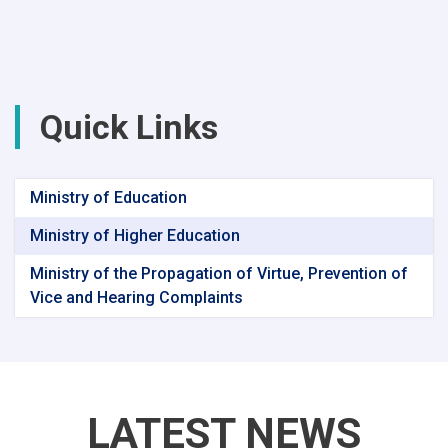
Quick Links
Ministry of Education
Ministry of Higher Education
Ministry of the Propagation of Virtue, Prevention of
Vice and Hearing Complaints
LATEST NEWS