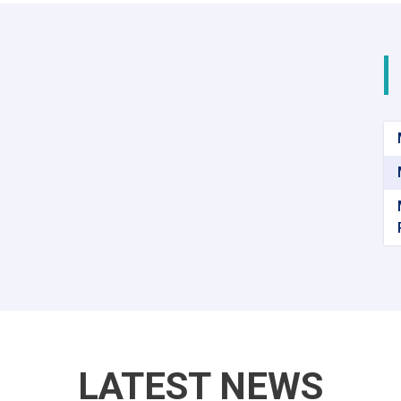
LATEST NEWS