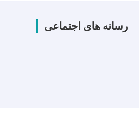
رسانه های اجتماعی