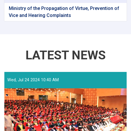
Ministry of the Propagation of Virtue, Prevention of
Vice and Hearing Complaints
LATEST NEWS
Wed, Jul 24 2024 10:40 AM