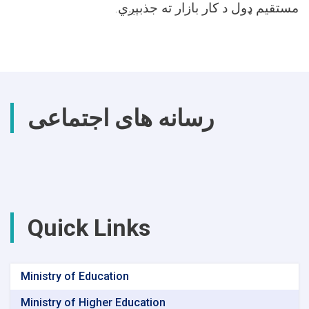
مستقیم ډول د کار بازار ته جذبېږي.
رسانه های اجتماعی
Quick Links
Ministry of Education
Ministry of Higher Education