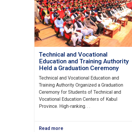
Technical and Vocational
Education and Training Authority
Held a Graduation Ceremony
Technical and Vocational Education and
Training Authority Organized a Graduation
Ceremony for Students of Technical and
Vocational Education Centers of Kabul
Province. High-ranking. . .
Read more
about