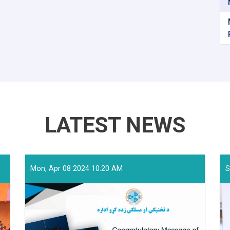
LATEST NEWS
Mon, Apr 08 2024 10:20 AM
S