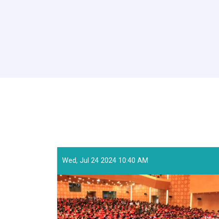
Wed, Jul 24 2024 10:40 AM